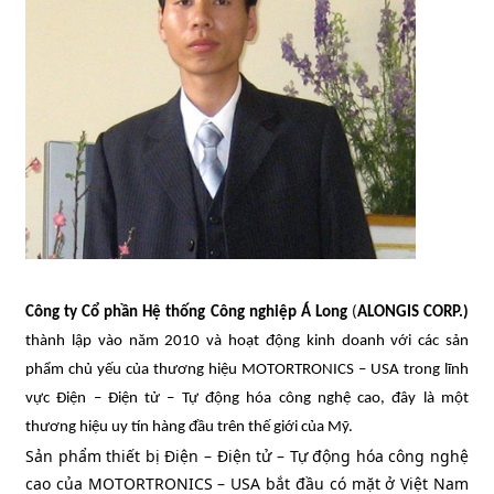
Công ty Cổ phần Hệ thống Công nghiệp Á Long
(
ALONGIS CORP.
)
thành lập vào năm 2010 và hoạt động kinh doanh với các sản
phẩm chủ yếu của thương hiệu MOTORTRONICS – USA trong lĩnh
vực Điện – Điện tử – Tự động hóa công nghệ cao, đây là một
thương hiệu uy tín hàng đầu trên thế giới của Mỹ.
Sản phẩm thiết bị Điện – Điện tử – Tự động hóa công nghệ
cao của MOTORTRONICS – USA bắt đầu có mặt ở Việt Nam