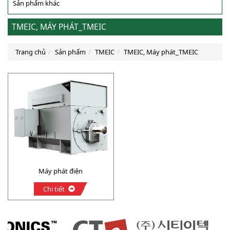
Sản phẩm khác
TMEIC, MÁY PHÁT_TMEIC
Trang chủ
Sản phẩm
TMEIC
TMEIC, Máy phát_TMEIC
Máy phát điện
Chi tiết