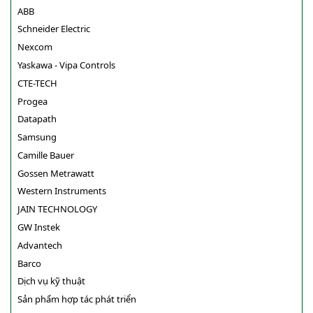
ABB
Schneider Electric
Nexcom
Yaskawa - Vipa Controls
CTE-TECH
Progea
Datapath
Samsung
Camille Bauer
Gossen Metrawatt
Western Instruments
JAIN TECHNOLOGY
GW Instek
Advantech
Barco
Dịch vụ kỹ thuật
Sản phẩm hợp tác phát triển