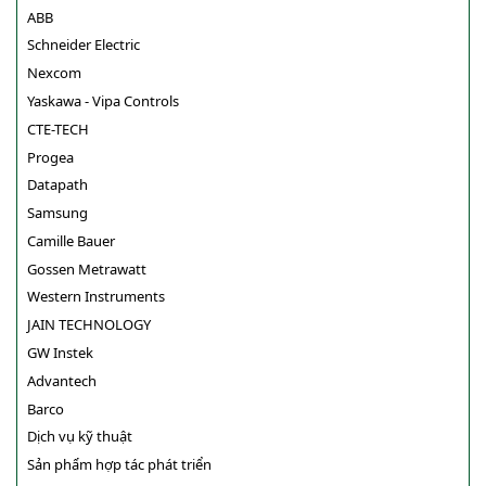
ABB
Schneider Electric
Nexcom
Yaskawa - Vipa Controls
CTE-TECH
Progea
Datapath
Samsung
Camille Bauer
Gossen Metrawatt
Western Instruments
JAIN TECHNOLOGY
GW Instek
Advantech
Barco
Dịch vụ kỹ thuật
Sản phẩm hợp tác phát triển