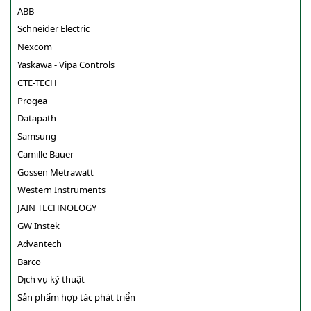
ABB
Schneider Electric
Nexcom
Yaskawa - Vipa Controls
CTE-TECH
Progea
Datapath
Samsung
Camille Bauer
Gossen Metrawatt
Western Instruments
JAIN TECHNOLOGY
GW Instek
Advantech
Barco
Dịch vụ kỹ thuật
Sản phẩm hợp tác phát triển